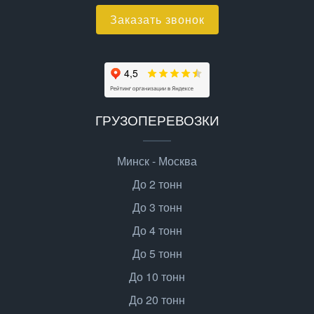
Заказать звонок
ГРУЗОПЕРЕВОЗКИ
Минск - Москва
До 2 тонн
До 3 тонн
До 4 тонн
До 5 тонн
До 10 тонн
До 20 тонн