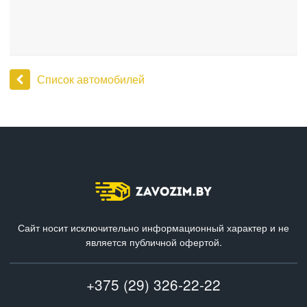
Список автомобилей
Сайт носит исключительно информационный характер и не
является публичной офертой.
+375 (29) 326-22-22