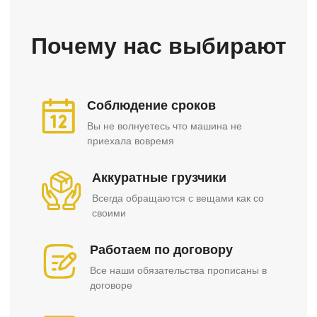
Почему нас выбирают
Соблюдение сроков
Вы не волнуетесь что машина не
приехала вовремя
Аккуратные грузчики
Всегда обращаются с вещами как со
своими
Работаем по договору
Все наши обязательства прописаны в
договоре