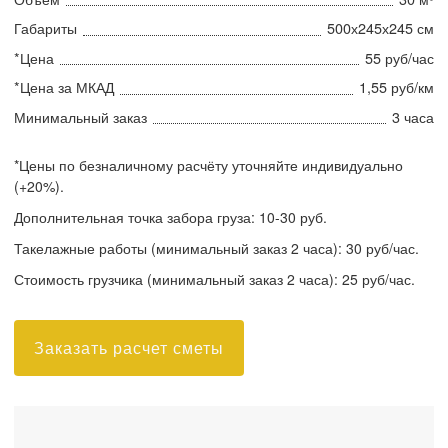
Габариты
500х245х245 см
*Цена
55 руб/час
*Цена за МКАД
1,55 руб/км
Минимальный заказ
3 часа
*Цены по безналичному расчёту уточняйте индивидуально
(+20%).
Дополнительная точка забора груза:
10-30 руб.
Такелажные работы
(минимальный заказ 2 часа): 30 руб/час.
Стоимость грузчика
(минимальный заказ 2 часа): 25 руб/час.
Заказать расчет сметы