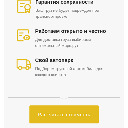
Гарантия сохранности
Ваш груз не будет поврежден при
транспортировке
Работаем открыто и честно
Для доставки груза выбираем
оптимальный маршрут
Свой автопарк
Подберем грузовой автомобиль для
каждого клиента
Рассчитать стоимость