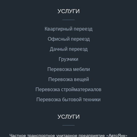
УСЛУГИ
Квартирный переезд
Офисный переезд
Дачный переезд
Грузчики
Перевозка мебели
Перевозка вещей
Перевозка стройматериалов
Перевозка бытовой техники
УСЛУГИ
Частное транспортное унитарное предприятие «АвтоЯнк»